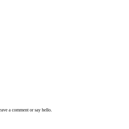
eave a comment or say hello.