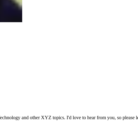
echnology and other XYZ topics. I'd love to hear from you, so please l